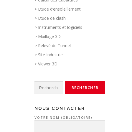
> Etude d’ensoleillement
> Etude de clash
> Instruments et logiciels
> Maillage 3D
> Relevé de Tunnel
> Site Industriel
> Viewer 3D
Rechercher :
NOUS CONTACTER
VOTRE NOM (OBLIGATOIRE)