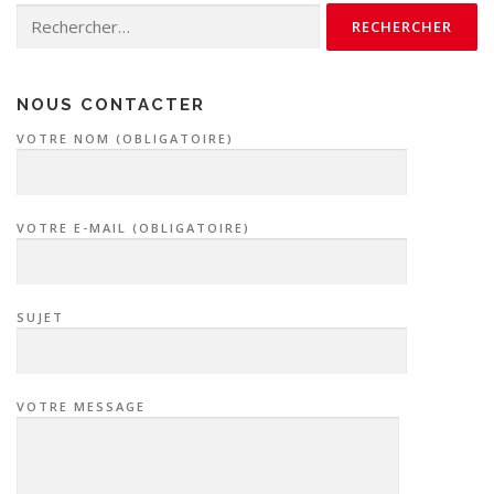
Rechercher :
NOUS CONTACTER
VOTRE NOM (OBLIGATOIRE)
VOTRE E-MAIL (OBLIGATOIRE)
SUJET
VOTRE MESSAGE