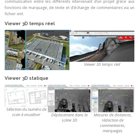
communication entre les différents intervenant d’un projet grâce aux
fonctions de marquage, de texte et d’échange de commentaires via un
fichier xml.
Viewer 3D temps réel
Viewer 3D temps réel
Viewer 3D statique
Sélection du numéro de
scan à visualiser
Mesures de distances,
Déplacement dans la
rédaction de
scène 3D
commentaires,
marquages