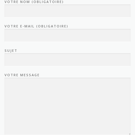
VOTRE NOM (OBLIGATOIRE)
VOTRE E-MAIL (OBLIGATOIRE)
SUJET
VOTRE MESSAGE