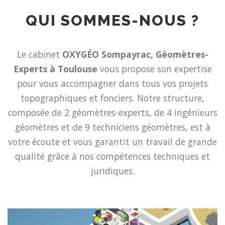
QUI SOMMES-NOUS ?
Le cabinet
OXYGÉO Sompayrac, Géomètres-
Experts à Toulouse
vous propose son expertise
pour vous accompagner dans tous vos projets
topographiques et fonciers. Notre structure,
composée de 2 géomètres-experts, de 4 ingénieurs
géomètres et de 9 techniciens géomètres, est à
votre écoute et vous garantit un travail de grande
qualité grâce à nos compétences techniques et
juridiques.