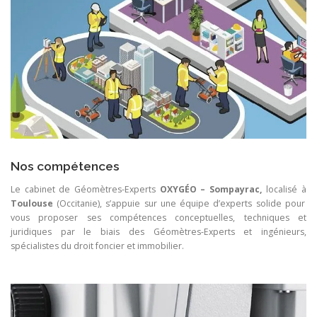
Nos compétences
Le cabinet de Géomètres-Experts
OXYGÉO – Sompayrac,
localisé à
Toulouse
(Occitanie), s’appuie sur une équipe d’experts solide pour
vous proposer ses compétences conceptuelles, techniques et
juridiques par le biais des Géomètres-Experts et ingénieurs,
spécialistes du droit foncier et immobilier.