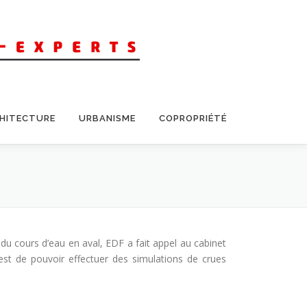
CHITECTURE
URBANISME
COPROPRIÉTÉ
 du cours d’eau en aval, EDF a fait appel au cabinet
t de pouvoir effectuer des simulations de crues