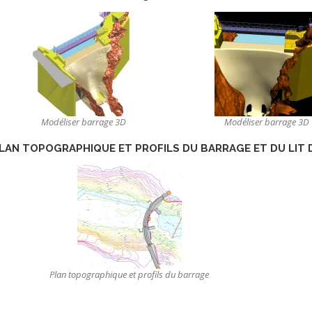
Modéliser barrage 3D
Modéliser barrage 3D
LAN TOPOGRAPHIQUE
ET PROFILS DU BARRAGE ET DU LIT D
Plan topographique et profils du barrage