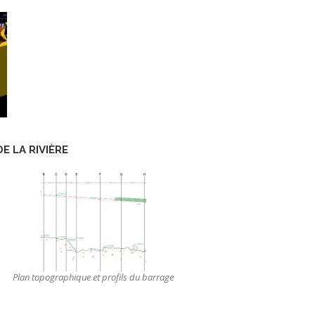
E LA RIVIÈRE
Plan topographique et profils du barrage