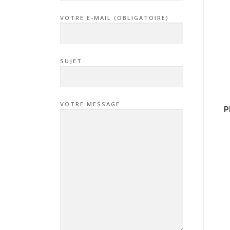
VOTRE E-MAIL (OBLIGATOIRE)
SUJET
VOTRE MESSAGE
P