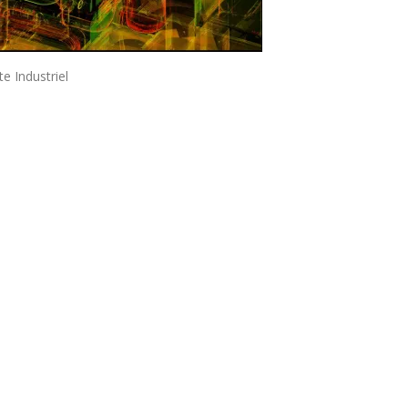
te Industriel