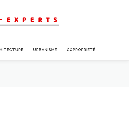
CHITECTURE
URBANISME
COPROPRIÉTÉ