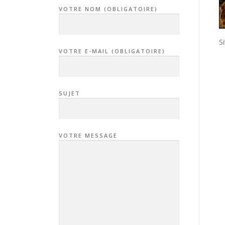
VOTRE NOM (OBLIGATOIRE)
Si
VOTRE E-MAIL (OBLIGATOIRE)
SUJET
VOTRE MESSAGE