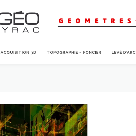
ACQUISITION 3D
TOPOGRAPHIE – FONCIER
LEVÉ D’AR