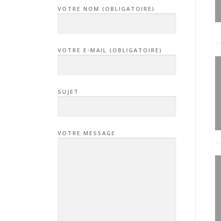
VOTRE NOM (OBLIGATOIRE)
VOTRE E-MAIL (OBLIGATOIRE)
SUJET
VOTRE MESSAGE