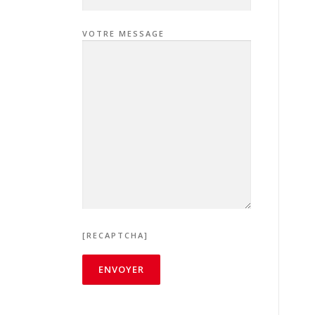
VOTRE MESSAGE
[RECAPTCHA]