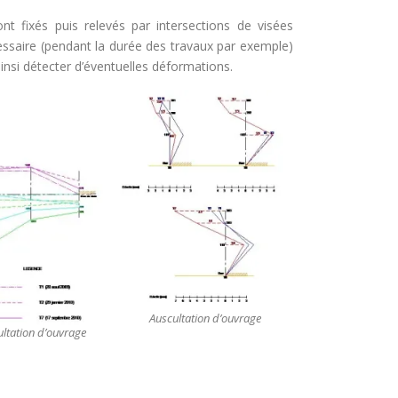
t fixés puis relevés par intersections de visées
essaire (pendant la durée des travaux par exemple)
insi détecter d’éventuelles déformations.
Auscultation d’ouvrage
ltation d’ouvrage