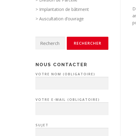
D
> Implantation de bâtiment
a
> Auscultation d’ouvrage
p
Rechercher :
NOUS CONTACTER
VOTRE NOM (OBLIGATOIRE)
VOTRE E-MAIL (OBLIGATOIRE)
SUJET