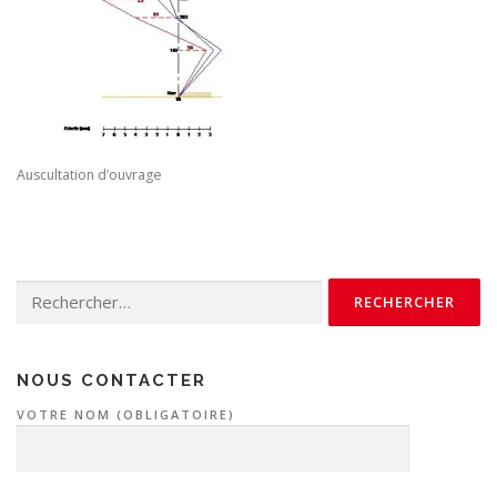
Auscultation d’ouvrage
Rechercher :
NOUS CONTACTER
VOTRE NOM (OBLIGATOIRE)