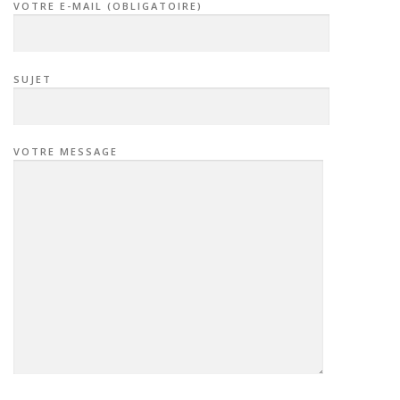
VOTRE E-MAIL (OBLIGATOIRE)
SUJET
VOTRE MESSAGE