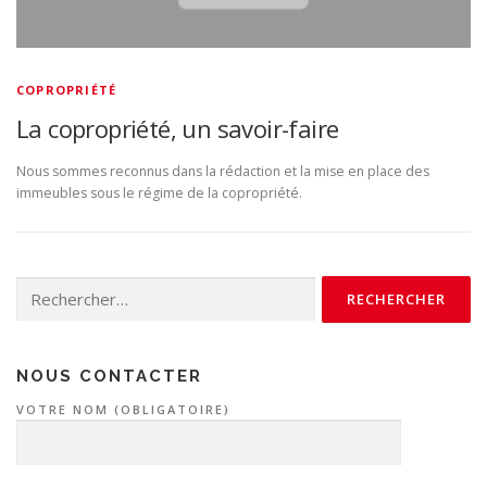
COPROPRIÉTÉ
La copropriété, un savoir-faire
Nous sommes reconnus dans la rédaction et la mise en place des
immeubles sous le régime de la copropriété.
Rechercher :
NOUS CONTACTER
VOTRE NOM (OBLIGATOIRE)