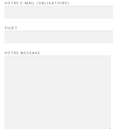
VOTRE E-MAIL (OBLIGATOIRE)
SUJET
VOTRE MESSAGE