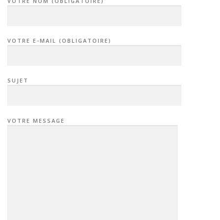
VOTRE NOM (OBLIGATOIRE)
VOTRE E-MAIL (OBLIGATOIRE)
SUJET
VOTRE MESSAGE