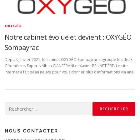
OXYGÉO
Notre cabinet évolue et devient : OXYGÉO
Sompayrac
Depuis janvier 2021, le cabinet OXYGÉO Sompayrac regroupe les deux
Géomètres-Experts Alban CIANFÉRANI et Xavier BRUNETIÈRE. Le site
internet a fait peau neuve pour vous donner plus d’informations via une
…
Rechercher :
NOUS CONTACTER