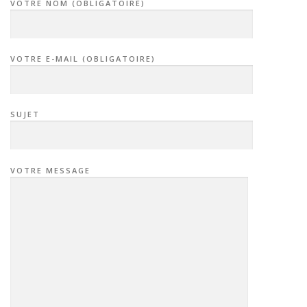
VOTRE NOM (OBLIGATOIRE)
VOTRE E-MAIL (OBLIGATOIRE)
SUJET
VOTRE MESSAGE