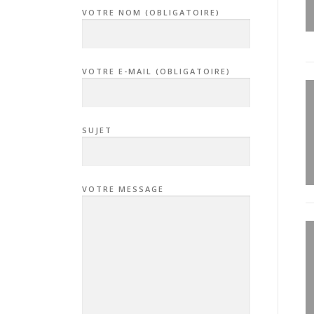
VOTRE NOM (OBLIGATOIRE)
VOTRE E-MAIL (OBLIGATOIRE)
SUJET
VOTRE MESSAGE