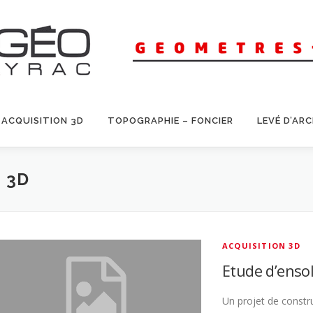
ACQUISITION 3D
TOPOGRAPHIE – FONCIER
LEVÉ D’AR
 3D
ACQUISITION 3D
Etude d’enso
Un projet de constru