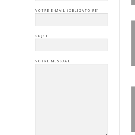
VOTRE E-MAIL (OBLIGATOIRE)
SUJET
VOTRE MESSAGE