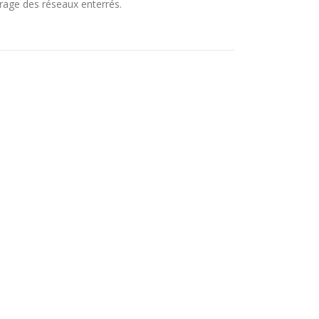
érage des réseaux enterrés.