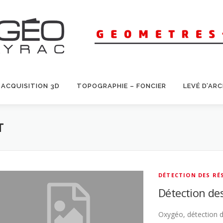
ACQUISITION 3D
TOPOGRAPHIE – FONCIER
LEVÉ D’AR
T
DÉTECTION DES RÉ
Détection de
Oxygéo, détection d