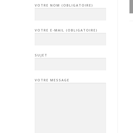
VOTRE NOM (OBLIGATOIRE)
VOTRE E-MAIL (OBLIGATOIRE)
SUJET
VOTRE MESSAGE