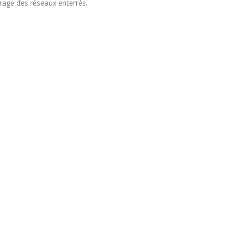
érage des réseaux enterrés.