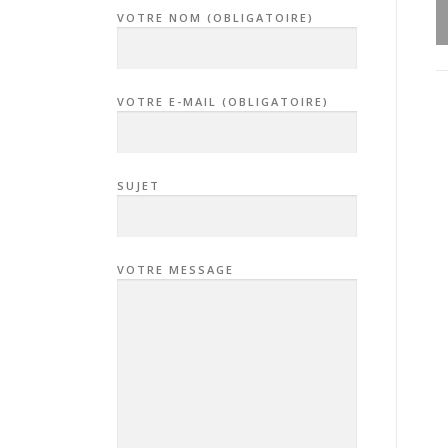
VOTRE NOM (OBLIGATOIRE)
VOTRE E-MAIL (OBLIGATOIRE)
SUJET
VOTRE MESSAGE