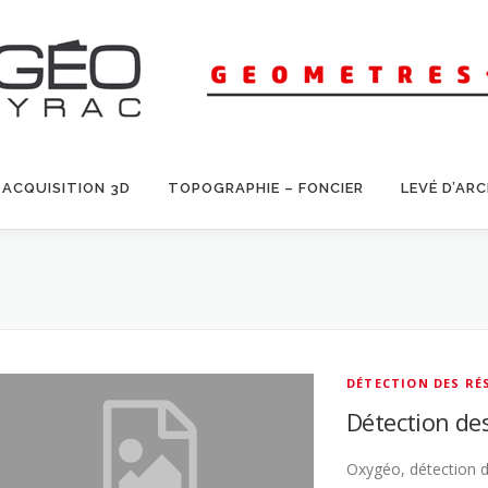
ACQUISITION 3D
TOPOGRAPHIE – FONCIER
LEVÉ D’AR
DÉTECTION DES RÉ
Détection de
Oxygéo, détection d