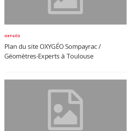
OXYGÉO
Plan du site OXYGÉO Sompayrac /
Géomètres-Experts à Toulouse