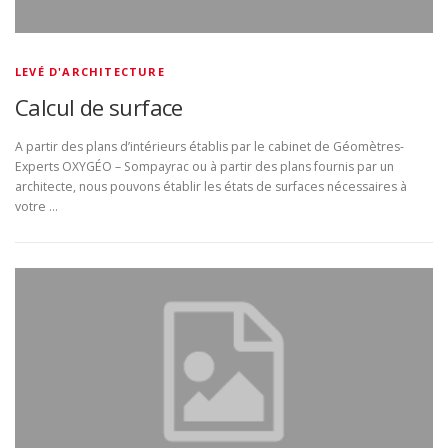
LEVÉ D'ARCHITECTURE
Calcul de surface
A partir des plans d’intérieurs établis par le cabinet de Géomètres-
Experts OXYGÉO – Sompayrac ou à partir des plans fournis par un
architecte, nous pouvons établir les états de surfaces nécessaires à
votre …