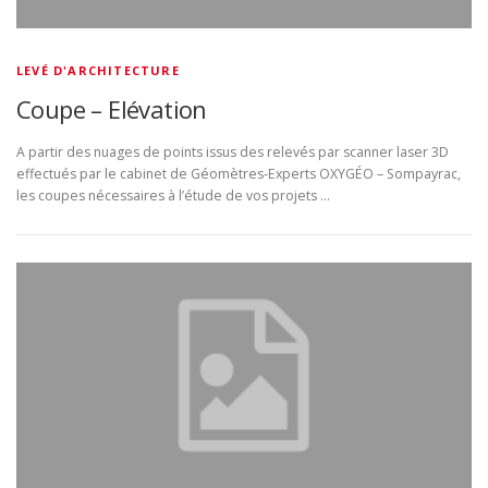
LEVÉ D'ARCHITECTURE
Coupe – Elévation
A partir des nuages de points issus des relevés par scanner laser 3D
effectués par le cabinet de Géomètres-Experts OXYGÉO – Sompayrac,
les coupes nécessaires à l’étude de vos projets …