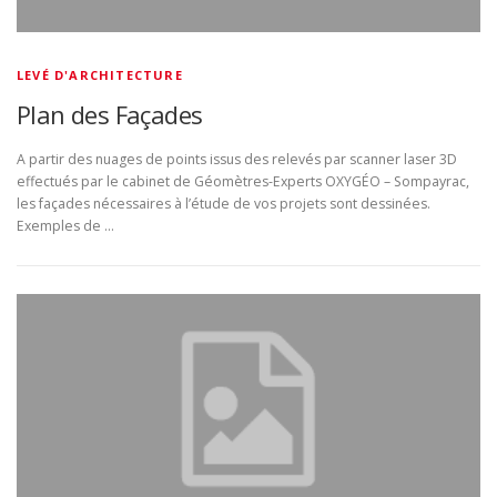
LEVÉ D'ARCHITECTURE
Plan des Façades
A partir des nuages de points issus des relevés par scanner laser 3D
effectués par le cabinet de Géomètres-Experts OXYGÉO – Sompayrac,
les façades nécessaires à l’étude de vos projets sont dessinées.
Exemples de …