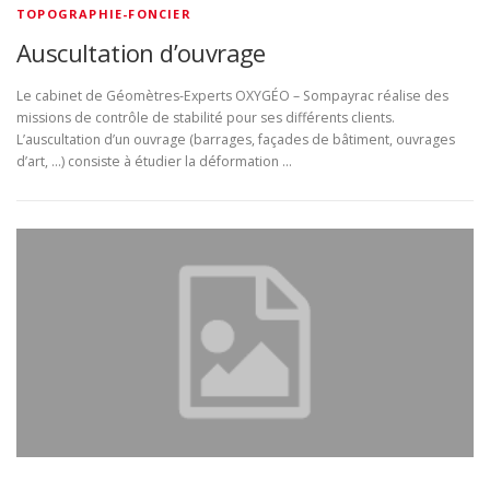
TOPOGRAPHIE-FONCIER
Auscultation d’ouvrage
Le cabinet de Géomètres-Experts OXYGÉO – Sompayrac réalise des
missions de contrôle de stabilité pour ses différents clients.
L’auscultation d’un ouvrage (barrages, façades de bâtiment, ouvrages
d’art, …) consiste à étudier la déformation …