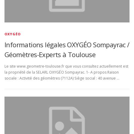
OXYGÉO
Informations légales OXYGÉO Sompayrac /
Géomètres-Experts à Toulouse
Le site www.geometre-toulouse.fr que vous consultez actuellement est
la propriété de la SELARL OXYGÉO Sompayrac. 1- A propos Raison
sociale : Activité des géomètres (7112A) Siège social : 40 avenue …