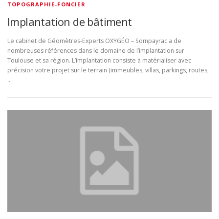
TOPOGRAPHIE-FONCIER
Implantation de bâtiment
Le cabinet de Géomètres-Experts OXYGÉO – Sompayrac a de
nombreuses références dans le domaine de l’implantation sur
Toulouse et sa région. L’implantation consiste à matérialiser avec
précision votre projet sur le terrain (immeubles, villas, parkings, routes,
…