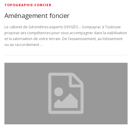
TOPOGRAPHIE-FONCIER
Aménagement foncier
Le cabinet de Géomètres-experts OXYGÉO – Sompayrac à Toulouse
propose ses compétences pour vous accompagner dans la viabilisation
et la valorisation de votre terrain. De l’assainissement, au lotissement
ou au raccordement …