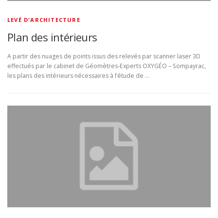
LEVÉ D'ARCHITECTURE
Plan des intérieurs
A partir des nuages de points issus des relevés par scanner laser 3D
effectués par le cabinet de Géomètres-Experts OXYGÉO – Sompayrac,
les plans des intérieurs nécessaires à l’étude de …