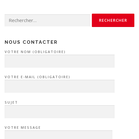
Rechercher :
NOUS CONTACTER
VOTRE NOM (OBLIGATOIRE)
VOTRE E-MAIL (OBLIGATOIRE)
SUJET
VOTRE MESSAGE