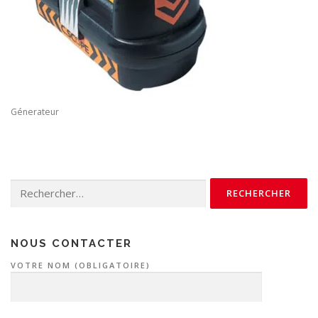
Génerateur
Rechercher :
NOUS CONTACTER
VOTRE NOM (OBLIGATOIRE)