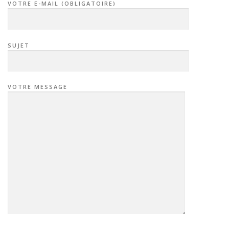
VOTRE E-MAIL (OBLIGATOIRE)
SUJET
VOTRE MESSAGE