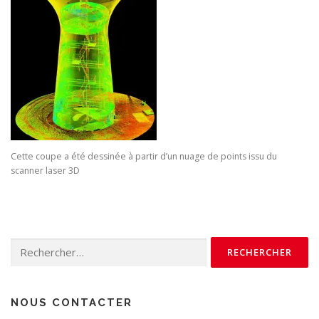
Cette coupe a été dessinée à partir d’un nuage de points issu du
scanner laser 3D
Rechercher :
NOUS CONTACTER