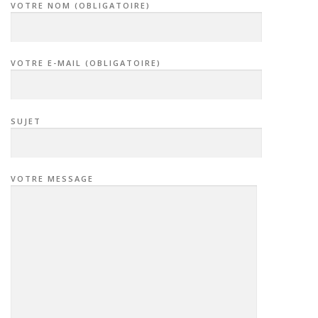
VOTRE NOM (OBLIGATOIRE)
VOTRE E-MAIL (OBLIGATOIRE)
SUJET
VOTRE MESSAGE