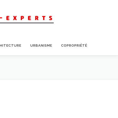
CHITECTURE
URBANISME
COPROPRIÉTÉ