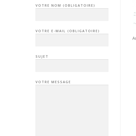
VOTRE NOM (OBLIGATOIRE)
VOTRE E-MAIL (OBLIGATOIRE)
A
SUJET
VOTRE MESSAGE