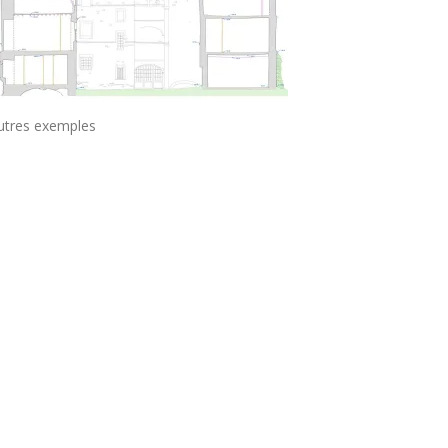
utres exemples