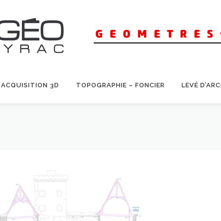
ACQUISITION 3D
TOPOGRAPHIE – FONCIER
LEVÉ D’AR