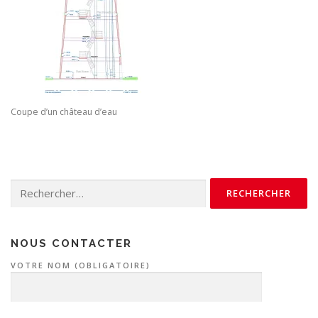
Coupe d’un château d’eau
Rechercher :
NOUS CONTACTER
VOTRE NOM (OBLIGATOIRE)