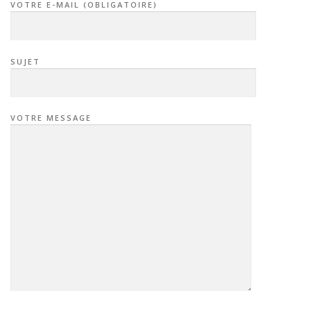
VOTRE E-MAIL (OBLIGATOIRE)
SUJET
VOTRE MESSAGE