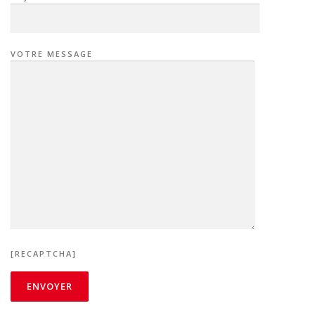
VOTRE MESSAGE
[RECAPTCHA]