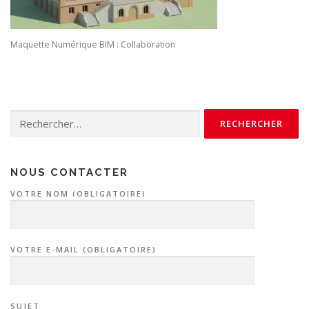
Maquette Numérique BIM : Collaboration
Rechercher :
NOUS CONTACTER
VOTRE NOM (OBLIGATOIRE)
VOTRE E-MAIL (OBLIGATOIRE)
SUJET