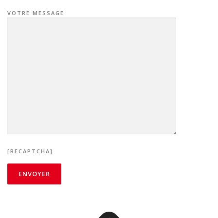
VOTRE MESSAGE
[RECAPTCHA]