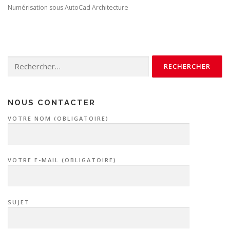
Numérisation sous AutoCad Architecture
Rechercher :
NOUS CONTACTER
VOTRE NOM (OBLIGATOIRE)
VOTRE E-MAIL (OBLIGATOIRE)
SUJET