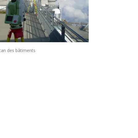
can des bâtiments