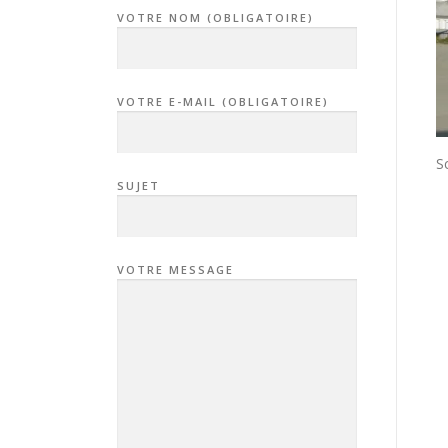
VOTRE NOM (OBLIGATOIRE)
VOTRE E-MAIL (OBLIGATOIRE)
S
SUJET
VOTRE MESSAGE