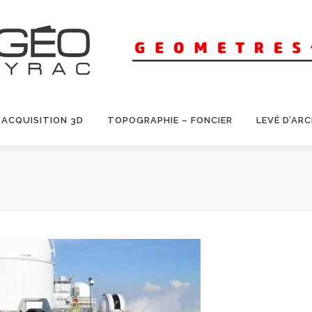
ACQUISITION 3D
TOPOGRAPHIE – FONCIER
LEVÉ D’AR