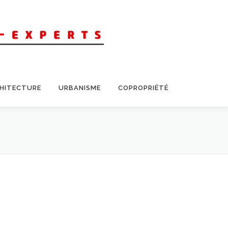
CHITECTURE
URBANISME
COPROPRIÉTÉ